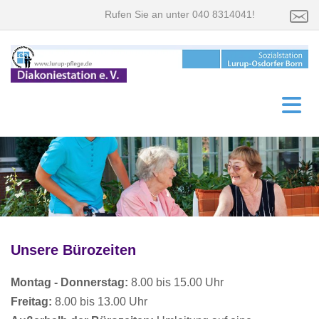
Rufen Sie an unter 040 8314041!
Unsere Bürozeiten
Montag - Donnerstag:
8.00 bis 15.00 Uhr
Freitag:
8.00 bis 13.00 Uhr