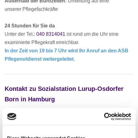
Außerhalb der Bürozeiten:
Umleitung auf eine
unserer Pflegefachkräfte
24 Stunden für Sie da
Unter der Tel.:
040 8314041
ist rund um die Uhr eine
examinierte Pflegekraft erreichbar.
In der Zeit von 19 bis 7 Uhr wird Ihr Anruf an den ASB
Pflegenotdienst weitergeleitet.
Kontakt zu Sozialstation Lurup-Osdorfer
Born in Hamburg
Ihr Name*